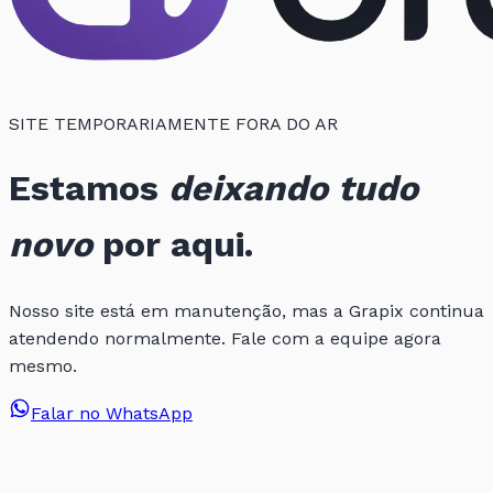
SITE TEMPORARIAMENTE FORA DO AR
Estamos
deixando tudo
novo
por aqui.
Nosso site está em manutenção, mas a Grapix continua
atendendo normalmente. Fale com a equipe agora
mesmo.
Falar no WhatsApp