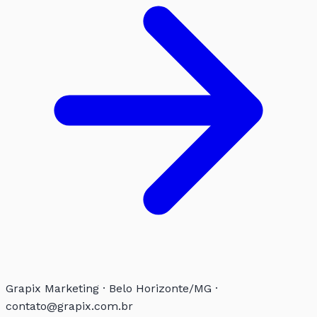
Grapix Marketing · Belo Horizonte/MG ·
contato@grapix.com.br